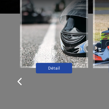
Détail