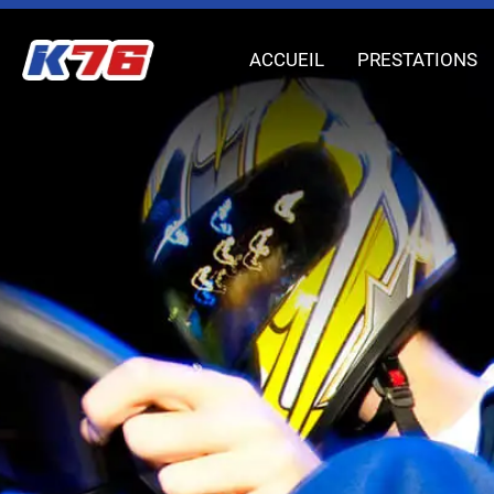
ACCUEIL
PRESTATIONS