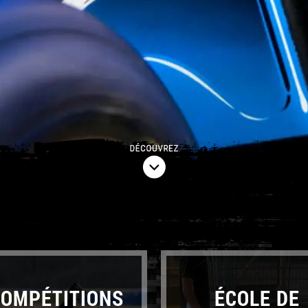
COMPÉTITIONS
ÉCOLE DE