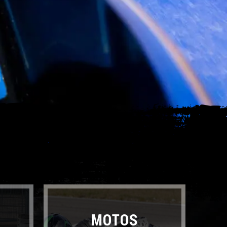
MOTOS