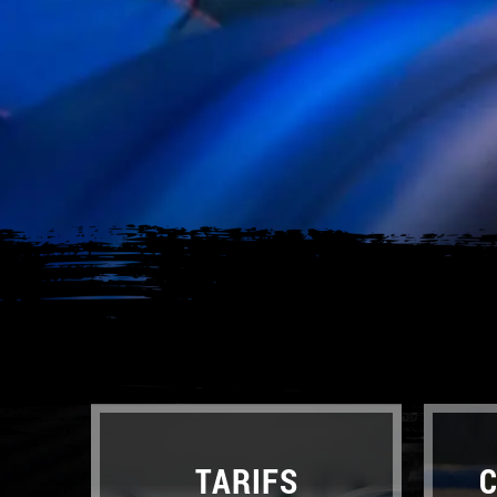
TARIFS