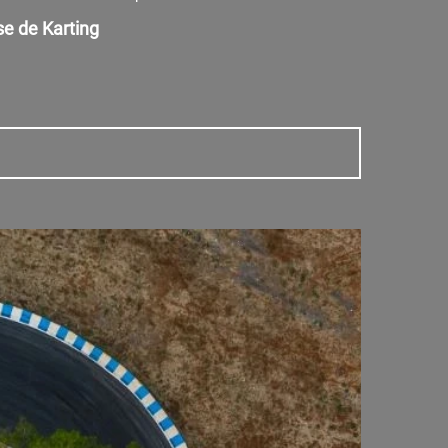
se de Karting