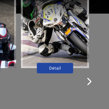
Détail