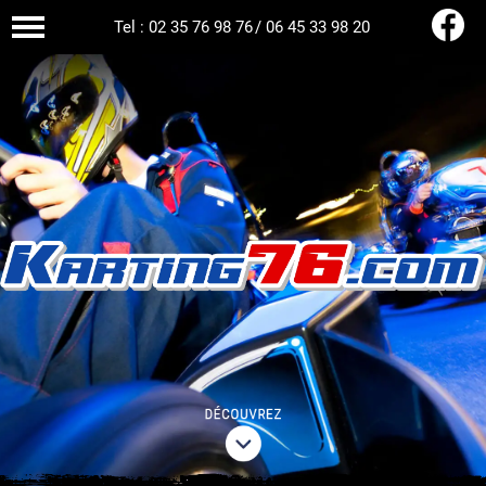
Tel : 02 35 76 98 76
/
06 45 33 98 20