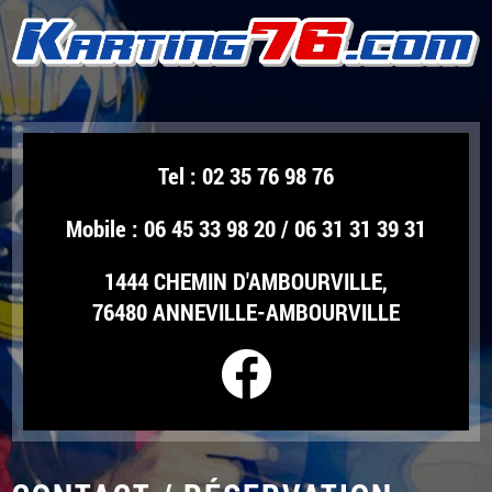
Tel :
02 35 76 98 76
Mobile :
06 45 33 98 20
/
06 31 31 39 31
1444 CHEMIN D'AMBOURVILLE,
76480 ANNEVILLE-AMBOURVILLE