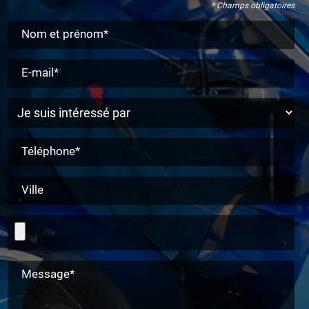
* Champs obligatoires
Nom et prénom*
E-mail*
Téléphone*
Ville
Message*