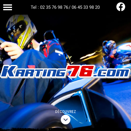
Tel : 02 35 76 98 76
/
06 45 33 98 20