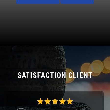
SATISFACTION CLIENT