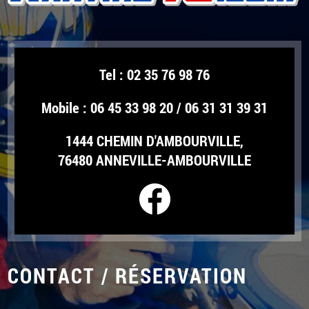
Tel :
02 35 76 98 76
Mobile :
06 45 33 98 20
/
06 31 31 39 31
1444 CHEMIN D'AMBOURVILLE,
76480 ANNEVILLE-AMBOURVILLE
CONTACT / RÉSERVATION