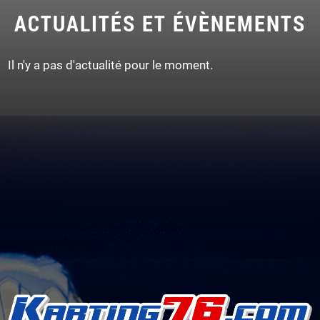
ACTUALITÉS ET ÉVÈNEMENTS
Il n'y a pas d'actualité pour le moment.