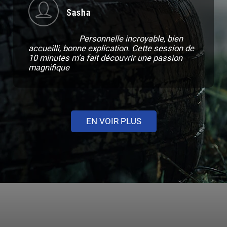
Sasha
Personnelle incroyable, bien
accueilli, bonne explication. Cette session de
10 minutes m’a fait découvrir une passion
magnifique
EN VOIR PLUS