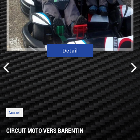
Détail
Accueil
CIRCUIT MOTO VERS BARENTIN