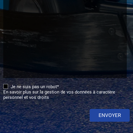
Je ne suis pas un robot*
En savoir plus sur la gestion de vos données à caractère
personnel et vos droits
ENVOYER