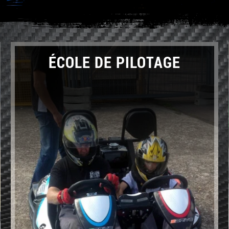
MOTOS