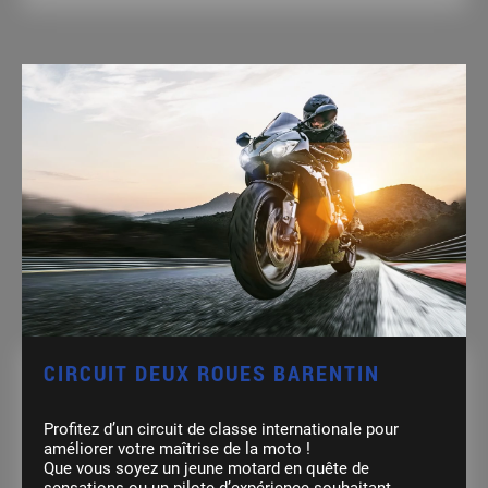
CIRCUIT DEUX ROUES BARENTIN
Profitez d’un circuit de classe internationale pour
améliorer votre maîtrise de la moto !
Que vous soyez un jeune motard en quête de
sensations ou un pilote d’expérience souhaitant